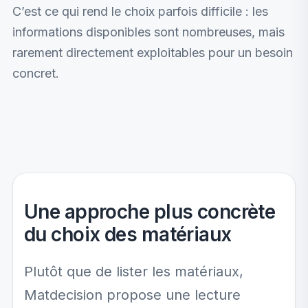
C’est ce qui rend le choix parfois difficile : les
informations disponibles sont nombreuses, mais
rarement directement exploitables pour un besoin
concret.
Une approche plus concrète
du choix des matériaux
Plutôt que de lister les matériaux,
Matdecision propose une lecture