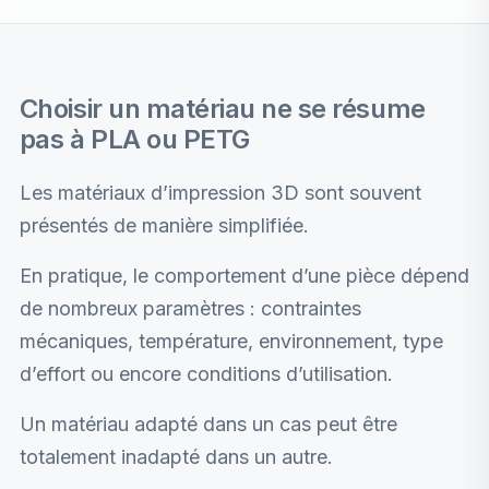
Choisir un matériau ne se résume
pas à PLA ou PETG
Les matériaux d’impression 3D sont souvent
présentés de manière simplifiée.
En pratique, le comportement d’une pièce dépend
de nombreux paramètres : contraintes
mécaniques, température, environnement, type
d’effort ou encore conditions d’utilisation.
Un matériau adapté dans un cas peut être
totalement inadapté dans un autre.