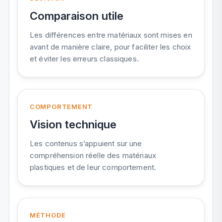
Comparaison utile
Les différences entre matériaux sont mises en
avant de manière claire, pour faciliter les choix
et éviter les erreurs classiques.
COMPORTEMENT
Vision technique
Les contenus s’appuient sur une
compréhension réelle des matériaux
plastiques et de leur comportement.
MÉTHODE