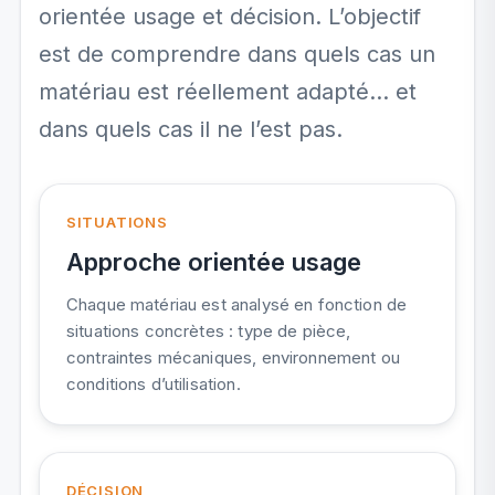
orientée usage et décision. L’objectif
est de comprendre dans quels cas un
matériau est réellement adapté… et
dans quels cas il ne l’est pas.
SITUATIONS
Approche orientée usage
Chaque matériau est analysé en fonction de
situations concrètes : type de pièce,
contraintes mécaniques, environnement ou
conditions d’utilisation.
DÉCISION