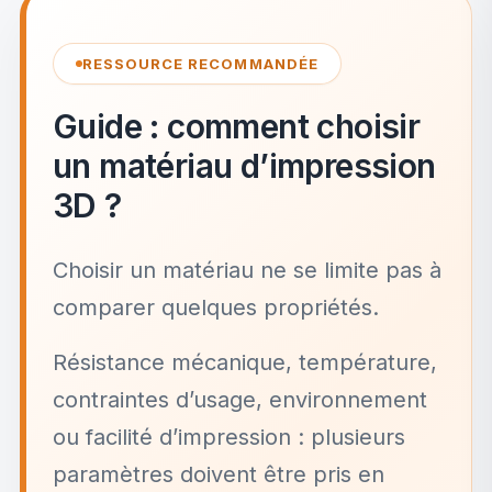
RESSOURCE RECOMMANDÉE
Guide : comment choisir
un matériau d’impression
3D ?
Choisir un matériau ne se limite pas à
comparer quelques propriétés.
Résistance mécanique, température,
contraintes d’usage, environnement
ou facilité d’impression : plusieurs
paramètres doivent être pris en