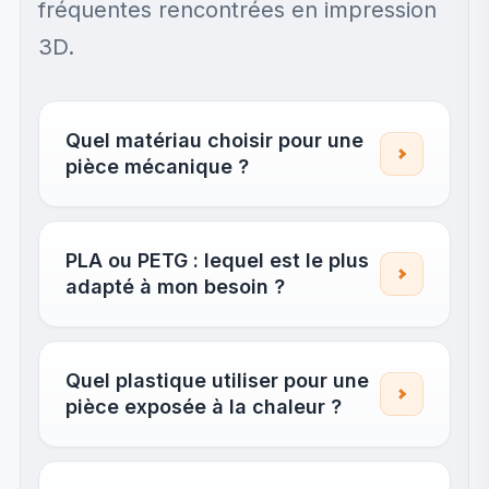
fréquentes rencontrées en impression
3D.
Quel matériau choisir pour une
pièce mécanique ?
PLA ou PETG : lequel est le plus
adapté à mon besoin ?
Quel plastique utiliser pour une
pièce exposée à la chaleur ?