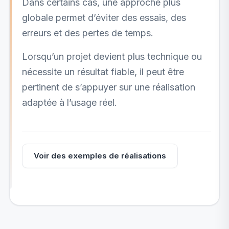
Dans certains cas, une approche plus
globale permet d’éviter des essais, des
erreurs et des pertes de temps.
Lorsqu’un projet devient plus technique ou
nécessite un résultat fiable, il peut être
pertinent de s’appuyer sur une réalisation
adaptée à l’usage réel.
Voir des exemples de réalisations