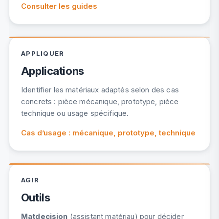
Consulter les guides
APPLIQUER
Applications
Identifier les matériaux adaptés selon des cas
concrets : pièce mécanique, prototype, pièce
technique ou usage spécifique.
Cas d’usage : mécanique, prototype, technique
AGIR
Outils
Matdecision
(assistant matériau) pour décider