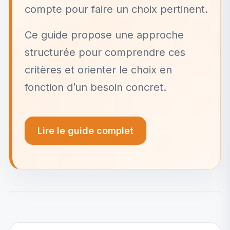
compte pour faire un choix pertinent.
Ce guide propose une approche
structurée pour comprendre ces
critères et orienter le choix en
fonction d’un besoin concret.
Lire le guide complet