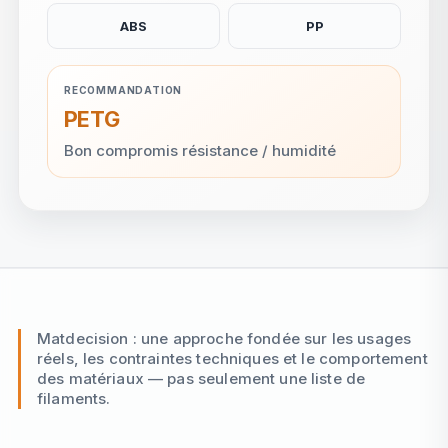
ABS
PP
RECOMMANDATION
PETG
Bon compromis résistance / humidité
Matdecision : une approche fondée sur les usages
réels, les contraintes techniques et le comportement
des matériaux — pas seulement une liste de
filaments.