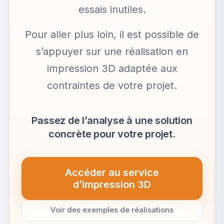
essais inutiles.
Pour aller plus loin, il est possible de
s’appuyer sur une réalisation en
impression 3D adaptée aux
contraintes de votre projet.
Passez de l’analyse à une solution
concrète pour votre projet.
Accéder au service
(nouvel onglet)
d’impression 3D
Voir des exemples de réalisations