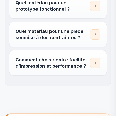
Quel matériau pour un
prototype fonctionnel ?
Quel matériau pour une pièce
soumise à des contraintes ?
Comment choisir entre facilité
d’impression et performance ?