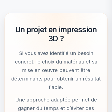
Un projet en impression
3D ?
Si vous avez identifié un besoin
concret, le choix du matériau et sa
mise en œuvre peuvent être
déterminants pour obtenir un résultat
fiable.
Une approche adaptée permet de
gagner du temps et d’éviter des