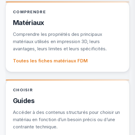
COMPRENDRE
Matériaux
Comprendre les propriétés des principaux
matériaux utilisés en impression 3D, leurs
avantages, leurs limites et leurs spécificités.
Toutes les fiches matériaux FDM
CHOISIR
Guides
Accéder à des contenus structurés pour choisir un
matériau en fonction d’un besoin précis ou d’une
contrainte technique.