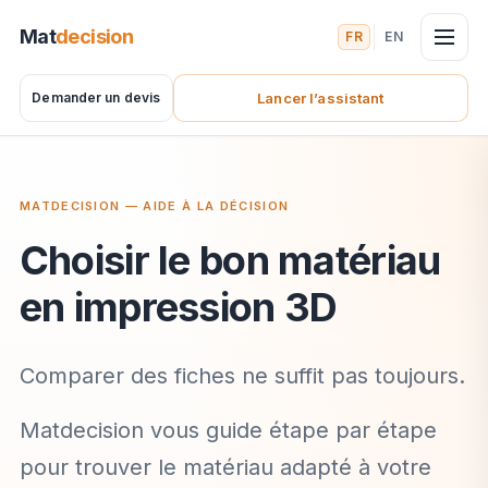
Mat
decision
FR
EN
Demander un devis
Lancer l’assistant
(nouvel onglet)
MATDECISION — AIDE À LA DÉCISION
Choisir le bon matériau
en impression 3D
Comparer des fiches ne suffit pas toujours.
Matdecision vous guide étape par étape
pour trouver le matériau adapté à votre