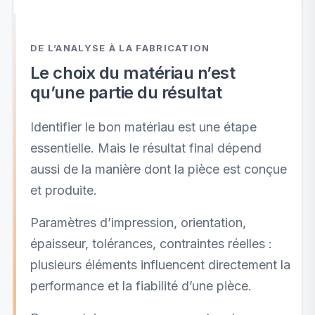
DE L’ANALYSE À LA FABRICATION
Le choix du matériau n’est
qu’une partie du résultat
Identifier le bon matériau est une étape
essentielle. Mais le résultat final dépend
aussi de la manière dont la pièce est conçue
et produite.
Paramètres d’impression, orientation,
épaisseur, tolérances, contraintes réelles :
plusieurs éléments influencent directement la
performance et la fiabilité d’une pièce.