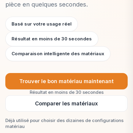
pièce en quelques secondes.
Basé sur votre usage réel
Résultat en moins de 30 secondes
Comparaison intelligente des matériaux
Trouver le bon matériau maintenant
Résultat en moins de 30 secondes
Comparer les matériaux
Déjà utilisé pour choisir des dizaines de configurations
matériau