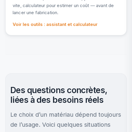
vite, calculateur pour estimer un coût — avant de
lancer une fabrication.
Voir les outils : assistant et calculateur
Des questions concrètes,
liées à des besoins réels
Le choix d’un matériau dépend toujours
de l’usage. Voici quelques situations