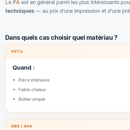
Le
PA
est en général parmi les plus intéressants po
techniques
— au prix d’une impression et d’une pré
Dans quels cas choisir quel matériau ?
PETG
Quand :
Pièce intérieure
Faible chaleur
Boîtier simple
ABS / ASA