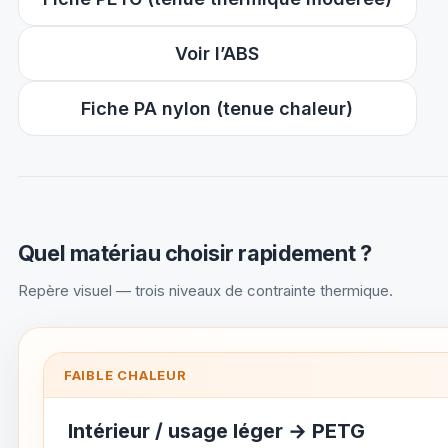
Voir l’ABS
Fiche PA nylon (tenue chaleur)
Quel matériau choisir rapidement ?
Repère visuel — trois niveaux de contrainte thermique.
FAIBLE CHALEUR
Intérieur / usage léger →
PETG