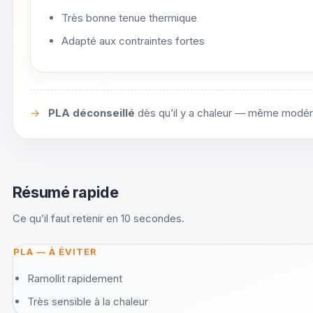
Très bonne tenue thermique
Adapté aux contraintes fortes
→
PLA déconseillé
dès qu’il y a chaleur — même modér
Résumé rapide
Ce qu’il faut retenir en 10 secondes.
PLA — À ÉVITER
Ramollit rapidement
Très sensible à la chaleur