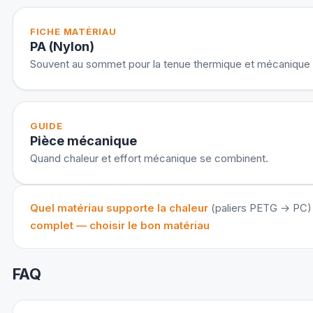
FICHE MATÉRIAU
PA (Nylon)
Souvent au sommet pour la tenue thermique et mécanique
GUIDE
Pièce mécanique
Quand chaleur et effort mécanique se combinent.
Quel matériau supporte la chaleur
(paliers PETG → PC)
complet — choisir le bon matériau
FAQ