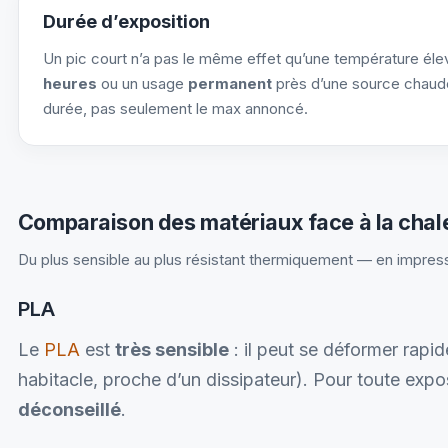
Durée d’exposition
Un pic court n’a pas le même effet qu’une température él
heures
ou un usage
permanent
près d’une source chaude
durée, pas seulement le max annoncé.
Comparaison des matériaux face à la chal
Du plus sensible au plus résistant thermiquement — en impres
PLA
Le
PLA
est
très sensible
: il peut se déformer rapi
habitacle, proche d’un dissipateur). Pour toute expos
déconseillé
.