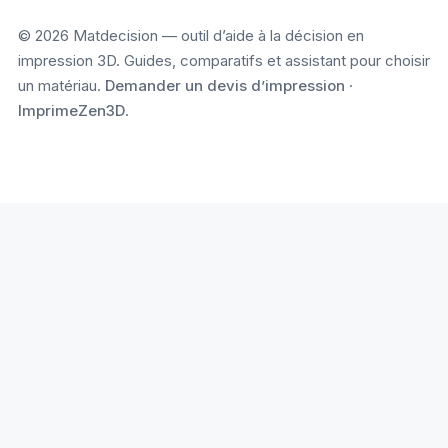
© 2026 Matdecision — outil d’aide à la décision en
impression 3D. Guides, comparatifs et assistant pour choisir
un matériau.
Demander un devis d’impression
·
ImprimeZen3D
.