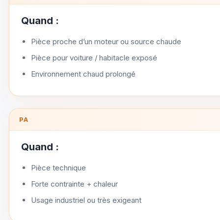
Quand :
Pièce proche d’un moteur ou source chaude
Pièce pour voiture / habitacle exposé
Environnement chaud prolongé
PA
Quand :
Pièce technique
Forte contrainte + chaleur
Usage industriel ou très exigeant