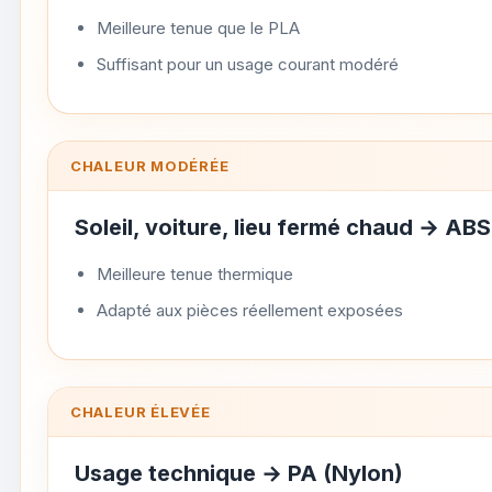
Meilleure tenue que le PLA
Suffisant pour un usage courant modéré
CHALEUR MODÉRÉE
Soleil, voiture, lieu fermé chaud →
ABS
Meilleure tenue thermique
Adapté aux pièces réellement exposées
CHALEUR ÉLEVÉE
Usage technique →
PA
(Nylon)