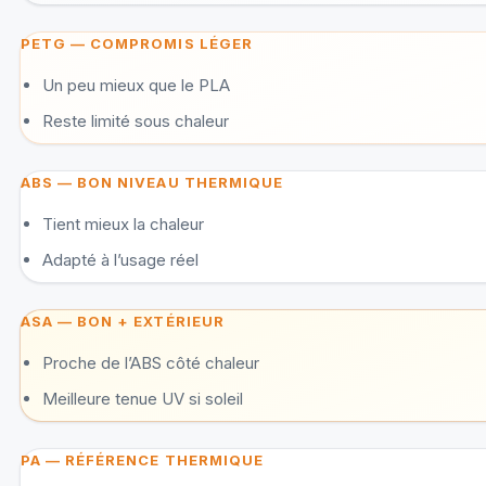
PETG — COMPROMIS LÉGER
Un peu mieux que le PLA
Reste limité sous chaleur
ABS — BON NIVEAU THERMIQUE
Tient mieux la chaleur
Adapté à l’usage réel
ASA — BON + EXTÉRIEUR
Proche de l’ABS côté chaleur
Meilleure tenue UV si soleil
PA — RÉFÉRENCE THERMIQUE