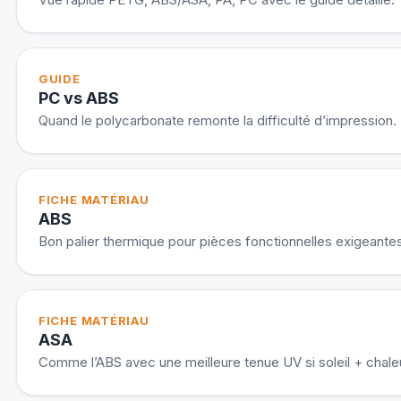
GUIDE
PC vs ABS
Quand le polycarbonate remonte la difficulté d’impression.
FICHE MATÉRIAU
ABS
Bon palier thermique pour pièces fonctionnelles exigeantes
FICHE MATÉRIAU
ASA
Comme l’ABS avec une meilleure tenue UV si soleil + chaleu