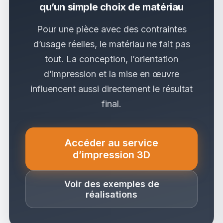
qu’un simple choix de matériau
Pour une pièce avec des contraintes
d’usage réelles, le matériau ne fait pas
tout. La conception, l’orientation
d’impression et la mise en œuvre
influencent aussi directement le résultat
final.
Accéder au service
(nouvel onglet)
d’impression 3D
Voir des exemples de
réalisations