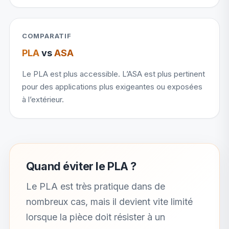
COMPARATIF
PLA
vs
ASA
Le PLA est plus accessible. L’ASA est plus pertinent
pour des applications plus exigeantes ou exposées
à l’extérieur.
Quand éviter le PLA ?
Le PLA est très pratique dans de
nombreux cas, mais il devient vite limité
lorsque la pièce doit résister à un