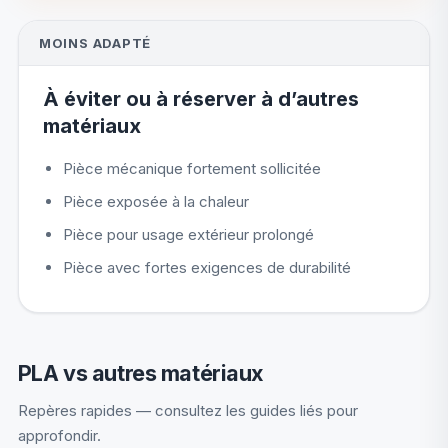
MOINS ADAPTÉ
À éviter ou à réserver à d’autres
matériaux
Pièce mécanique fortement sollicitée
Pièce exposée à la chaleur
Pièce pour usage extérieur prolongé
Pièce avec fortes exigences de durabilité
PLA vs autres matériaux
Repères rapides — consultez les guides liés pour
approfondir.