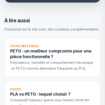
À lire aussi
Poursuivre sur le site avec des contenus complémentaires.
FICHE MATÉRIAU
PETG : un meilleur compromis pour une
pièce fonctionnelle ?
Polyvalence, humidité et comportement mécanique
: le PETG comme alternative fréquente au PLA.
GUIDE
PLA vs PETG : lequel choisir ?
Comparatif express quand vous hésitez entre les