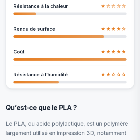
Résistance à la chaleur
★☆☆☆☆
Rendu de surface
★★★★☆
Coût
★★★★★
Résistance à l’humidité
★★☆☆☆
Qu’est-ce que le PLA ?
Le PLA, ou acide polylactique, est un polymère
largement utilisé en impression 3D, notamment