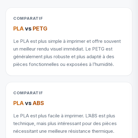
COMPARATIF
PLA
vs
PETG
Le PLA est plus simple à imprimer et offre souvent
un meilleur rendu visuel immédiat. Le PETG est
généralement plus robuste et plus adapté à des
pièces fonctionnelles ou exposées à l’humidité.
COMPARATIF
PLA
vs
ABS
Le PLA est plus facile à imprimer. L’ABS est plus
technique, mais plus intéressant pour des pièces
nécessitant une meilleure résistance thermique.