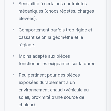
Sensibilité à certaines contraintes
mécaniques (chocs répétés, charges
élevées).
Comportement parfois trop rigide et
cassant selon la géométrie et le
réglage.
Moins adapté aux pièces
fonctionnelles exigeantes sur la durée.
Peu pertinent pour des pièces
exposées durablement à un
environnement chaud (véhicule au
soleil, proximité d’une source de
chaleur).