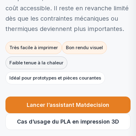
coût accessible. Il reste en revanche limité
dès que les contraintes mécaniques ou
thermiques deviennent plus importantes.
Très facile à imprimer
Bon rendu visuel
Faible tenue à la chaleur
Idéal pour prototypes et pièces courantes
Lancer l’assistant Matdecision
Cas d’usage du PLA en impression 3D