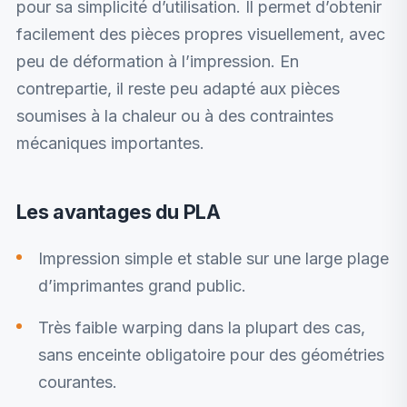
pour sa simplicité d’utilisation. Il permet d’obtenir
facilement des pièces propres visuellement, avec
peu de déformation à l’impression. En
contrepartie, il reste peu adapté aux pièces
soumises à la chaleur ou à des contraintes
mécaniques importantes.
Les avantages du PLA
Impression simple et stable sur une large plage
d’imprimantes grand public.
Très faible warping dans la plupart des cas,
sans enceinte obligatoire pour des géométries
courantes.