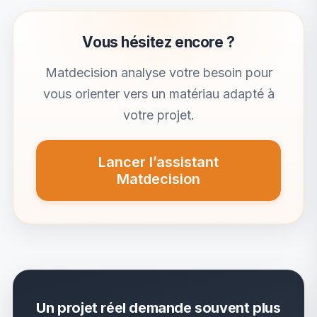
Vous hésitez encore ?
Matdecision analyse votre besoin pour
vous orienter vers un matériau adapté à
votre projet.
Lancer l’assistant
Matdecision
Un projet réel demande souvent plus