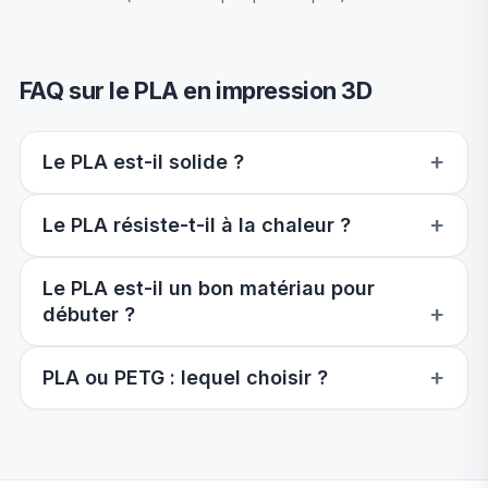
FAQ sur le PLA en impression 3D
Le PLA est-il solide ?
Le PLA résiste-t-il à la chaleur ?
Le PLA est-il un bon matériau pour
débuter ?
PLA ou PETG : lequel choisir ?