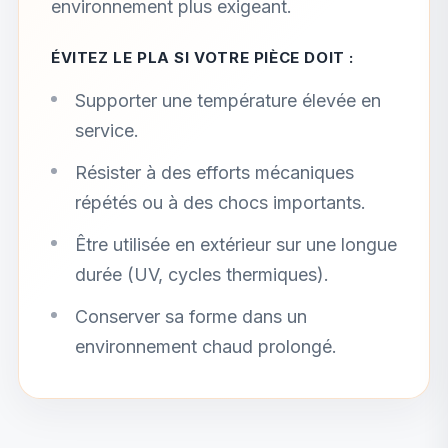
environnement plus exigeant.
ÉVITEZ LE PLA SI VOTRE PIÈCE DOIT :
Supporter une température élevée en
service.
Résister à des efforts mécaniques
répétés ou à des chocs importants.
Être utilisée en extérieur sur une longue
durée (UV, cycles thermiques).
Conserver sa forme dans un
environnement chaud prolongé.