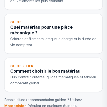
deux filaments les plus courants.
GUIDE
Quel matériau pour une pièce
mécanique ?
Critères et filaments lorsque la charge et la durée de
vie comptent.
GUIDE PILIER
Comment choisir le bon matériau
Hub central : critères, guides thématiques et tableau
comparatif global.
Besoin d’une recommandation guidée ? Utilisez
Matdecision
(résultat en quelques étapes).