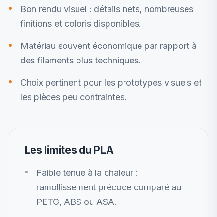
Bon rendu visuel : détails nets, nombreuses
finitions et coloris disponibles.
Matériau souvent économique par rapport à
des filaments plus techniques.
Choix pertinent pour les prototypes visuels et
les pièces peu contraintes.
Les limites du PLA
Faible tenue à la chaleur :
ramollissement précoce comparé au
PETG, ABS ou ASA.