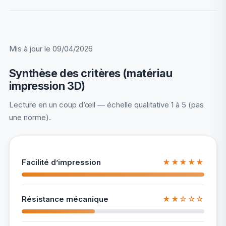
Mis à jour le 09/04/2026
Synthèse des critères (matériau
impression 3D)
Lecture en un coup d’œil — échelle qualitative 1 à 5 (pas
une norme).
Facilité d’impression
★★★★★
Résistance mécanique
★★☆☆☆