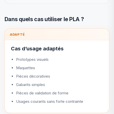
Dans quels cas utiliser le PLA ?
ADAPTÉ
Cas d’usage adaptés
Prototypes visuels
Maquettes
Pièces décoratives
Gabarits simples
Pièces de validation de forme
Usages courants sans forte contrainte