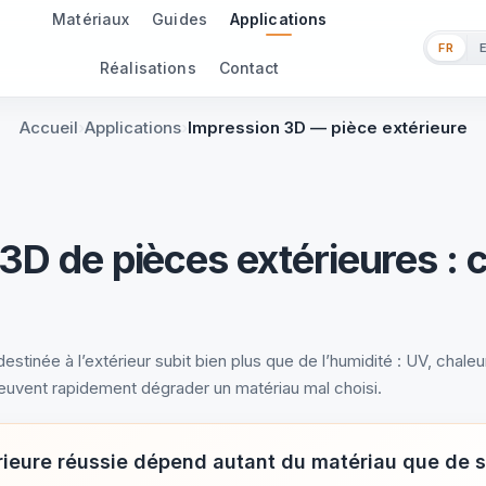
Matériaux
Guides
Applications
FR
Réalisations
Contact
Accueil
Applications
Impression 3D — pièce extérieure
3D de pièces extérieures : 
tinée à l’extérieur subit bien plus que de l’humidité : UV, chaleur
euvent rapidement dégrader un matériau mal choisi.
ieure réussie dépend autant du matériau que de s