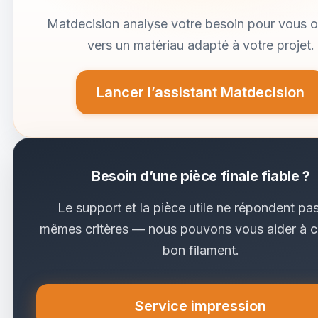
Matdecision analyse votre besoin pour vous o
vers un matériau adapté à votre projet.
Lancer l’assistant Matdecision
Besoin d’une pièce finale fiable ?
Le support et la pièce utile ne répondent pa
mêmes critères — nous pouvons vous aider à c
bon filament.
Service impression
(nouvel onglet)