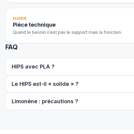
GUIDE
Pièce technique
Quand le besoin n’est pas le support mais la fonction.
FAQ
HIPS avec PLA ?
Le HIPS est-il « solide » ?
Limonène : précautions ?