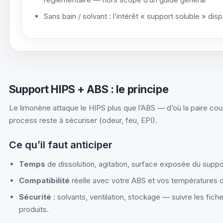
Sans bain / solvant : l’intérêt « support soluble » disp
Support HIPS + ABS : le principe
Le limonène attaque le HIPS plus que l’ABS — d’où la paire cou
process reste à sécuriser (odeur, feu, EPI).
Ce qu’il faut anticiper
Temps
de dissolution, agitation, surface exposée du suppo
Compatibilité
réelle avec votre ABS et vos températures 
Sécurité
: solvants, ventilation, stockage — suivre les fich
produits.