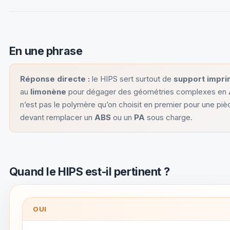
En une phrase
Réponse directe :
le HIPS sert surtout de
support impr
au
limonène
pour dégager des géométries complexes en
n’est pas le polymère qu’on choisit en premier pour une pièc
devant remplacer un
ABS
ou un
PA
sous charge.
Quand le HIPS est-il pertinent ?
OUI