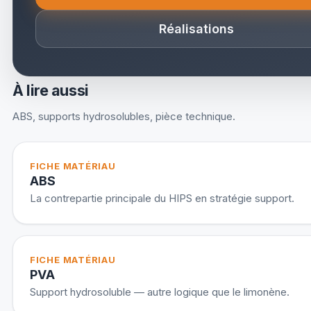
Réalisations
À lire aussi
ABS, supports hydrosolubles, pièce technique.
FICHE MATÉRIAU
ABS
La contrepartie principale du HIPS en stratégie support.
FICHE MATÉRIAU
PVA
Support hydrosoluble — autre logique que le limonène.