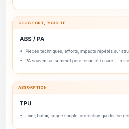
CHOC FORT, RIGIDITÉ
ABS
/
PA
Pièces techniques, efforts, impacts répétés sur stru
PA souvent au sommet pour tenacité / usure — mis
ABSORPTION
TPU
Joint, butoir, coque souple, protection qui doit se d