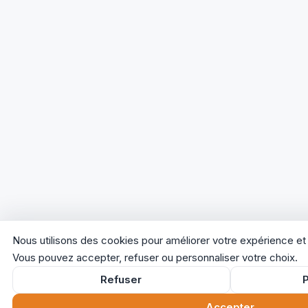
Nous utilisons des cookies pour améliorer votre expérience et 
Vous pouvez accepter, refuser ou personnaliser votre choix.
Refuser
Accepter