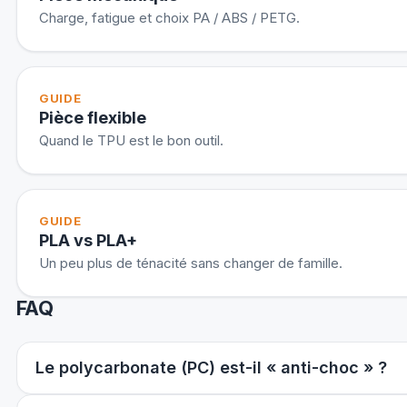
Charge, fatigue et choix PA / ABS / PETG.
GUIDE
Pièce flexible
Quand le TPU est le bon outil.
GUIDE
PLA vs PLA+
Un peu plus de ténacité sans changer de famille.
FAQ
Le polycarbonate (PC) est-il « anti-choc » ?