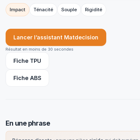
Impact
Ténacité
Souple
Rigidité
Lancer l’assistant Matdecision
Résultat en moins de 30 secondes
Fiche TPU
Fiche ABS
En une phrase