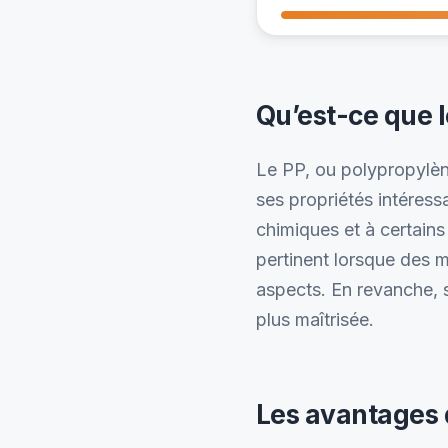
Qu’est-ce que l
Le PP, ou polypropylène
ses propriétés intéress
chimiques et à certains
pertinent lorsque des m
aspects. En revanche, 
plus maîtrisée.
Les avantages 