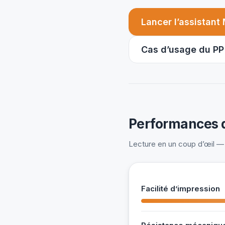
Lancer l’assistant
Cas d’usage du PP
Performances d
Lecture en un coup d’œil — 
Facilité d’impression