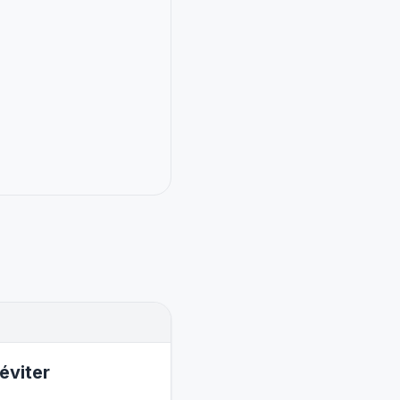
éviter