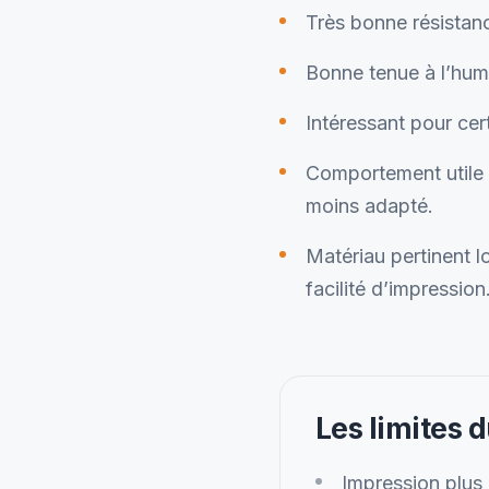
Très bonne résistan
Bonne tenue à l’humi
Intéressant pour cer
Comportement utile 
moins adapté.
Matériau pertinent l
facilité d’impression
Les limites 
Impression plus