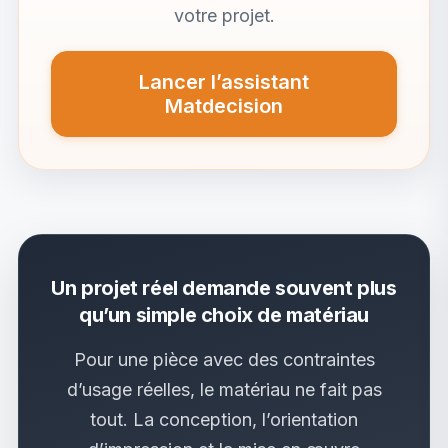
votre projet.
Lancer l’assistant
Matdecision
Un projet réel demande souvent plus
qu’un simple choix de matériau
Pour une pièce avec des contraintes
d’usage réelles, le matériau ne fait pas
tout. La conception, l’orientation