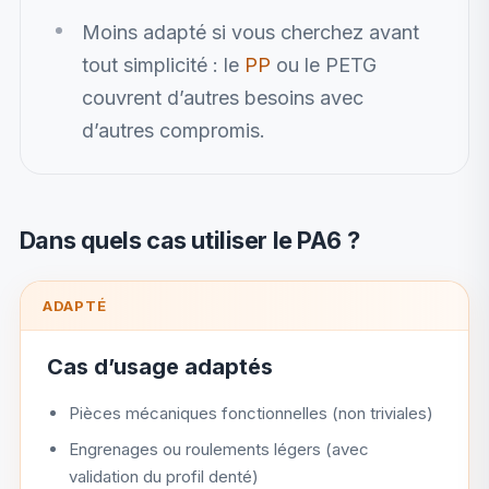
Moins adapté si vous cherchez avant
tout simplicité : le
PP
ou le PETG
couvrent d’autres besoins avec
d’autres compromis.
Dans quels cas utiliser le PA6 ?
ADAPTÉ
Cas d’usage adaptés
Pièces mécaniques fonctionnelles (non triviales)
Engrenages ou roulements légers (avec
validation du profil denté)