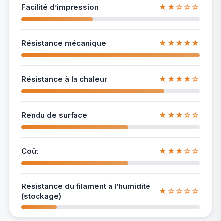
Facilité d’impression
★★☆☆☆
Résistance mécanique
★★★★★
Résistance à la chaleur
★★★★☆
Rendu de surface
★★★☆☆
Coût
★★★☆☆
Résistance du filament à l’humidité
★☆☆☆☆
(stockage)