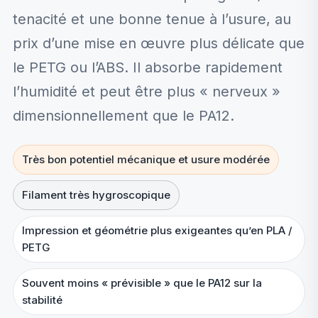
tenacité et une bonne tenue à l’usure, au
prix d’une mise en œuvre plus délicate que
le PETG ou l’ABS. Il absorbe rapidement
l’humidité et peut être plus « nerveux »
dimensionnellement que le PA12.
Très bon potentiel mécanique et usure modérée
Filament très hygroscopique
Impression et géométrie plus exigeantes qu’en PLA /
PETG
Souvent moins « prévisible » que le PA12 sur la
stabilité