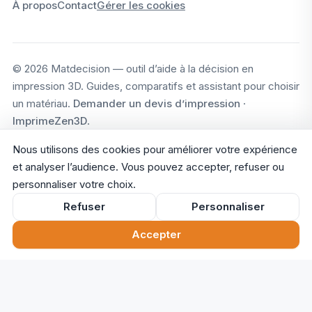
À propos
Contact
Gérer les cookies
© 2026 Matdecision — outil d’aide à la décision en
impression 3D. Guides, comparatifs et assistant pour choisir
un matériau.
Demander un devis d’impression
·
ImprimeZen3D
.
Nous utilisons des cookies pour améliorer votre expérience
et analyser l’audience. Vous pouvez accepter, refuser ou
personnaliser votre choix.
Refuser
Personnaliser
Accepter