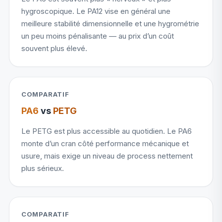
hygroscopique. Le PA12 vise en général une
meilleure stabilité dimensionnelle et une hygrométrie
un peu moins pénalisante — au prix d’un coût
souvent plus élevé.
COMPARATIF
PA6
vs
PETG
Le PETG est plus accessible au quotidien. Le PA6
monte d’un cran côté performance mécanique et
usure, mais exige un niveau de process nettement
plus sérieux.
COMPARATIF