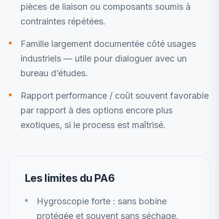
pièces de liaison ou composants soumis à
contraintes répétées.
Famille largement documentée côté usages
industriels — utile pour dialoguer avec un
bureau d’études.
Rapport performance / coût souvent favorable
par rapport à des options encore plus
exotiques, si le process est maîtrisé.
Les limites du PA6
Hygroscopie forte : sans bobine
protégée et souvent sans séchage,