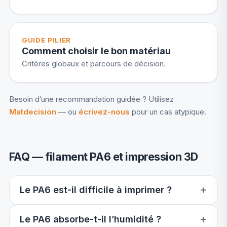
GUIDE PILIER
Comment choisir le bon matériau
Critères globaux et parcours de décision.
Besoin d’une recommandation guidée ? Utilisez
Matdecision
— ou
écrivez-nous
pour un cas atypique.
FAQ — filament PA6 et impression 3D
Le PA6 est-il difficile à imprimer ?
Le PA6 absorbe-t-il l’humidité ?