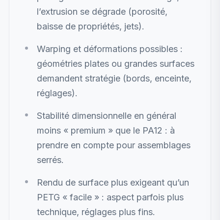
l’extrusion se dégrade (porosité,
baisse de propriétés, jets).
Warping et déformations possibles :
géométries plates ou grandes surfaces
demandent stratégie (bords, enceinte,
réglages).
Stabilité dimensionnelle en général
moins « premium » que le PA12 : à
prendre en compte pour assemblages
serrés.
Rendu de surface plus exigeant qu’un
PETG « facile » : aspect parfois plus
technique, réglages plus fins.