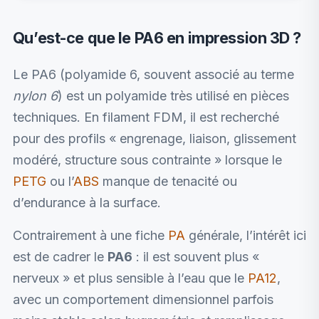
Qu’est-ce que le PA6 en impression 3D ?
Le PA6 (polyamide 6, souvent associé au terme
nylon 6
) est un polyamide très utilisé en pièces
techniques. En filament FDM, il est recherché
pour des profils « engrenage, liaison, glissement
modéré, structure sous contrainte » lorsque le
PETG
ou l’
ABS
manque de tenacité ou
d’endurance à la surface.
Contrairement à une fiche
PA
générale, l’intérêt ici
est de cadrer le
PA6
: il est souvent plus «
nerveux » et plus sensible à l’eau que le
PA12
,
avec un comportement dimensionnel parfois