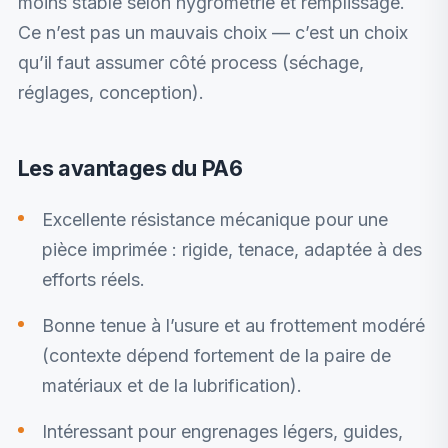
moins stable selon hygrométrie et remplissage.
Ce n’est pas un mauvais choix — c’est un choix
qu’il faut assumer côté process (séchage,
réglages, conception).
Les avantages du PA6
Excellente résistance mécanique pour une
pièce imprimée : rigide, tenace, adaptée à des
efforts réels.
Bonne tenue à l’usure et au frottement modéré
(contexte dépend fortement de la paire de
matériaux et de la lubrification).
Intéressant pour engrenages légers, guides,