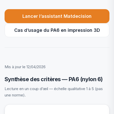
Lancer l’assistant Matdecision
Cas d’usage du PA6 en impression 3D
Mis à jour le 12/04/2026
Synthèse des critères — PA6 (nylon 6)
Lecture en un coup d’œil — échelle qualitative 1 à 5 (pas
une norme).