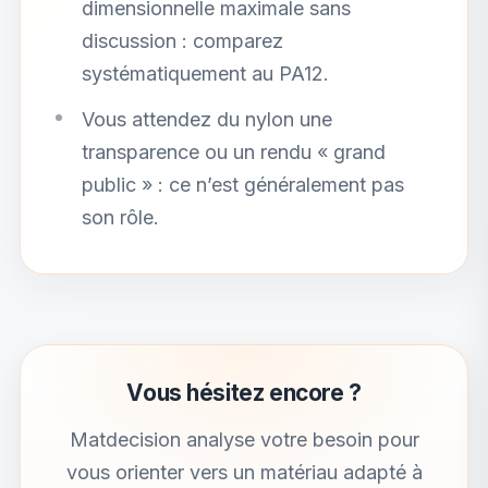
dimensionnelle maximale sans
discussion : comparez
systématiquement au PA12.
Vous attendez du nylon une
transparence ou un rendu « grand
public » : ce n’est généralement pas
son rôle.
Vous hésitez encore ?
Matdecision analyse votre besoin pour
vous orienter vers un matériau adapté à