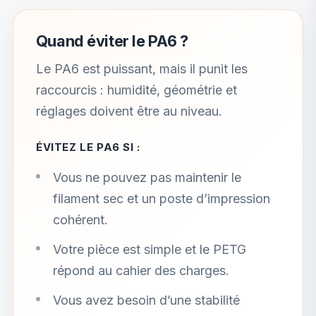
Quand éviter le PA6 ?
Le PA6 est puissant, mais il punit les
raccourcis : humidité, géométrie et
réglages doivent être au niveau.
ÉVITEZ LE PA6 SI :
Vous ne pouvez pas maintenir le
filament sec et un poste d’impression
cohérent.
Votre pièce est simple et le PETG
répond au cahier des charges.
Vous avez besoin d’une stabilité